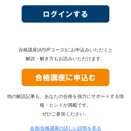
合格講座(A/S/Pコース)にお申込みいただくと
解説・解き方もお読みいただけます。
他の解説記事も、あなたの合格を強力にサポートする情
報・ヒントが満載です。
ぜひご参加ください。
会員/合格講座の詳しい説明を見る