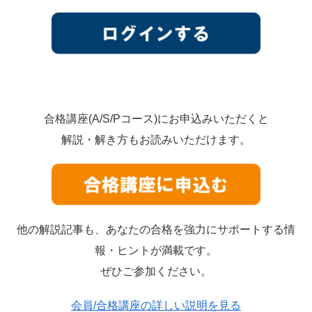
合格講座(A/S/Pコース)にお申込みいただくと
解説・解き方もお読みいただけます。
他の解説記事も、あなたの合格を強力にサポートする情
報・ヒントが満載です。
ぜひご参加ください。
会員/合格講座の詳しい説明を見る