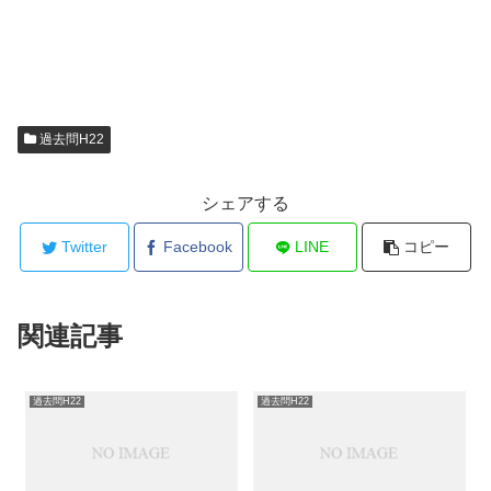
過去問H22
シェアする
Twitter
Facebook
LINE
コピー
関連記事
過去問H22
過去問H22