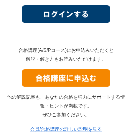
合格講座(A/S/Pコース)にお申込みいただくと
解説・解き方もお読みいただけます。
他の解説記事も、あなたの合格を強力にサポートする情
報・ヒントが満載です。
ぜひご参加ください。
会員/合格講座の詳しい説明を見る