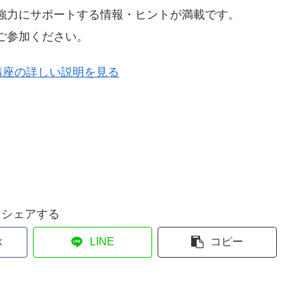
強力にサポートする情報・ヒントが満載です。
ご参加ください。
講座の詳しい説明を見る
シェアする
k
LINE
コピー