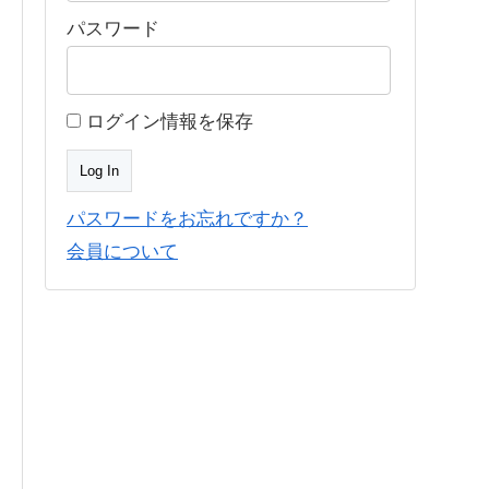
パスワード
ログイン情報を保存
パスワードをお忘れですか？
会員について