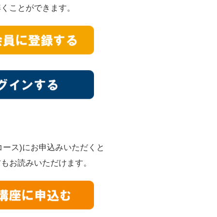
解くことができます。
/Pコース)にお申込みいただくと
方もお読みいただけます。