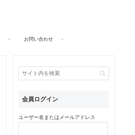
お問い合わせ
会員ログイン
ユーザー名またはメールアドレス