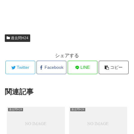
過去問H24
シェアする
Twitter
Facebook
LINE
コピー
関連記事
過去問H24
過去問H24