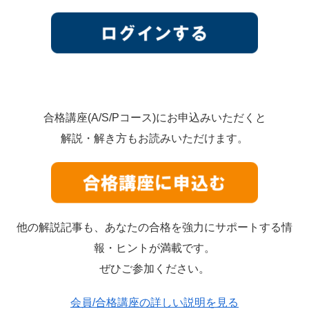
合格講座(A/S/Pコース)にお申込みいただくと
解説・解き方もお読みいただけます。
他の解説記事も、あなたの合格を強力にサポートする情
報・ヒントが満載です。
ぜひご参加ください。
会員/合格講座の詳しい説明を見る