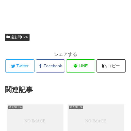
過去問H24
シェアする
Twitter
Facebook
LINE
コピー
関連記事
過去問H24
過去問H24