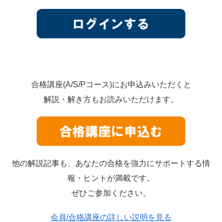
合格講座(A/S/Pコース)にお申込みいただくと
解説・解き方もお読みいただけます。
他の解説記事も、あなたの合格を強力にサポートする情
報・ヒントが満載です。
ぜひご参加ください。
会員/合格講座の詳しい説明を見る