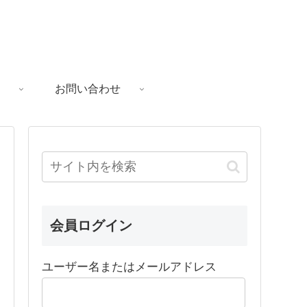
お問い合わせ
会員ログイン
ユーザー名またはメールアドレス