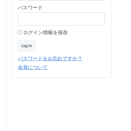
パスワード
ログイン情報を保存
パスワードをお忘れですか？
会員について