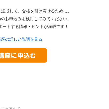
を達成して、合格を引き寄せるために、
ース)のお申込みを検討してみてください。
ポートする情報・ヒントが満載です！
講座の詳しい説明を見る