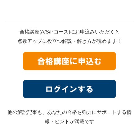
合格講座(A/S/Pコース)にお申込みいただくと
点数アップに役立つ解説・解き方が読めます！
他の解説記事も、あなたの合格を強力にサポートする情
報・ヒントが満載です