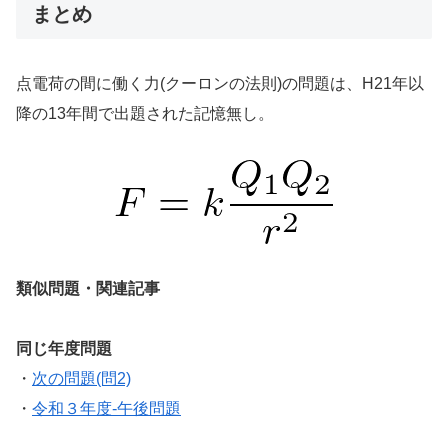
まとめ
点電荷の間に働く力(クーロンの法則)の問題は、H21年以
降の13年間で出題された記憶無し。
類似問題・関連記事
同じ年度問題
・
次の問題(問2)
・
令和３年度-午後問題