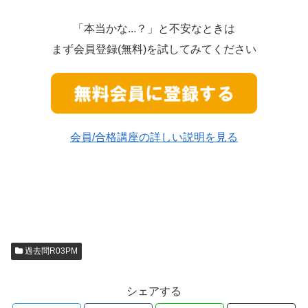
「本当かな...？」と不安なときは
まず会員登録(無料)を試してみてください
会員/合格講座の詳しい説明を見る
過去問R03PM
シェアする