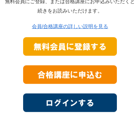
無料会員にご登録、または合格講座にお申込みいただくと
続きをお読みいただけます。
会員/合格講座の詳しい説明を見る