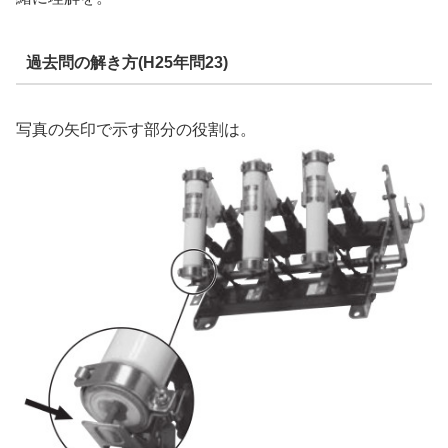
過去問の解き方(H25年問23)
写真の矢印で示す部分の役割は。