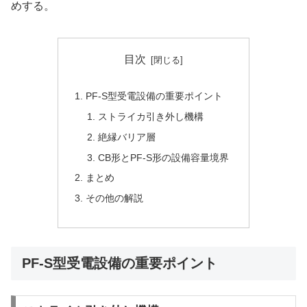
めする。
目次
PF-S型受電設備の重要ポイント
ストライカ引き外し機構
絶縁バリア層
CB形とPF-S形の設備容量境界
まとめ
その他の解説
PF-S型受電設備の重要ポイント