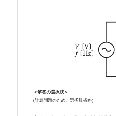
＜解答の選択肢＞
(計算問題のため、選択肢省略)