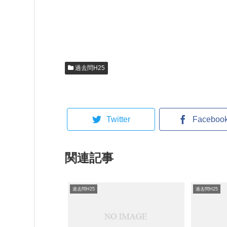
過去問H25
Twitter
Faceboo
関連記事
過去問H25
過去問H25