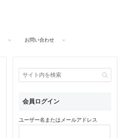
お問い合わせ
会員ログイン
ユーザー名またはメールアドレス