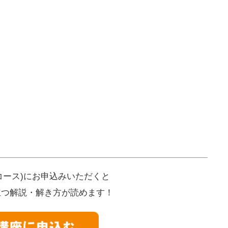
/Pコース)にお申込みいただくと
立つ解説・解き方が読めます！