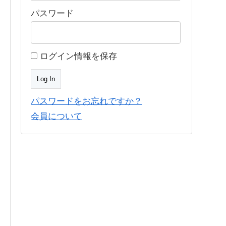
パスワード
ログイン情報を保存
パスワードをお忘れですか？
会員について