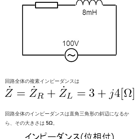
回路全体の複素インピーダンスは
回路全体のインピーダンスは直角三角形の斜辺になるか
ら、その大きさは
5Ω
。