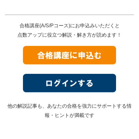
合格講座(A/S/Pコース)にお申込みいただくと
点数アップに役立つ解説・解き方が読めます！
他の解説記事も、あなたの合格を強力にサポートする情
報・ヒントが満載です