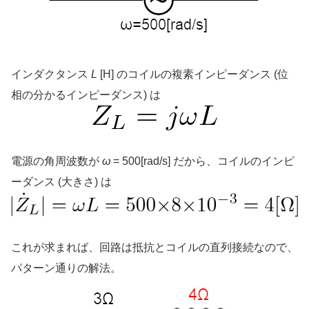
インダクタンス
L
[H] のコイルの複素インピーダンス (位
相の分かるインピーダンス) は
電源の角周波数が
ω
= 500[rad/s] だから、コイルのインピ
ーダンス (大きさ) は
これが求まれば、回路は抵抗とコイルの直列接続なので、
パターン通りの解法。