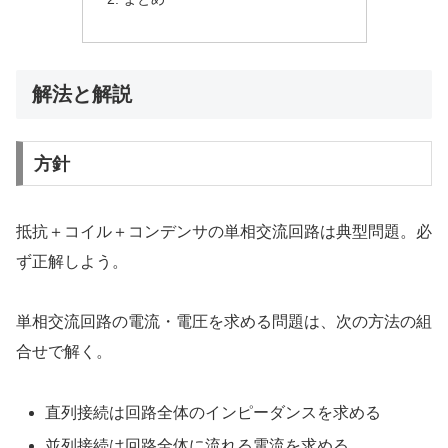
解法と解説
方針
抵抗＋コイル＋コンデンサの単相交流回路は典型問題。必
ず正解しよう。
単相交流回路の電流・電圧を求める問題は、次の方法の組
合せで解く。
直列接続は回路全体のインピーダンスを求める
並列接続は回路全体に流れる電流を求める