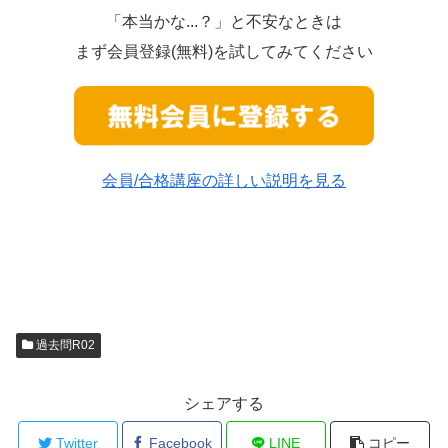
「本当かな...？」と不安なときは
まず会員登録(無料)を試してみてください
会員/合格講座の詳しい説明を見る
過去問R02
シェアする
Twitter
Facebook
LINE
コピー