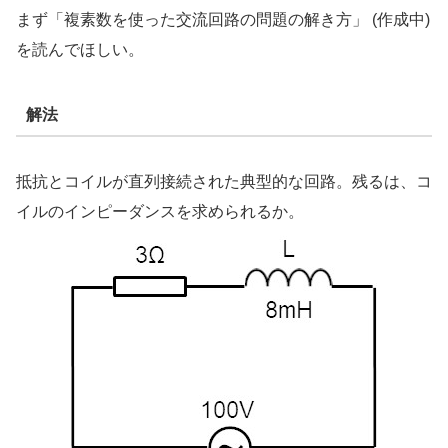
まず「複素数を使った交流回路の問題の解き方」 (作成中)
を読んでほしい。
解法
抵抗とコイルが直列接続された典型的な回路。残るは、コ
イルのインピーダンスを求められるか。