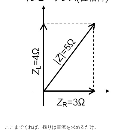
ここまでくれば、残りは電流を求めるだけ。