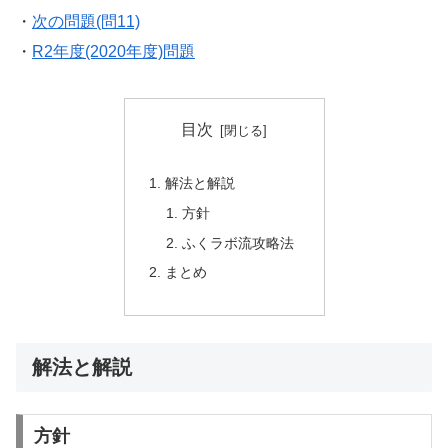
・
次の問題(問11)
・
R2年度(2020年度)問題
目次
解法と解説
方針
ふくラボ流攻略法
まとめ
解法と解説
方針