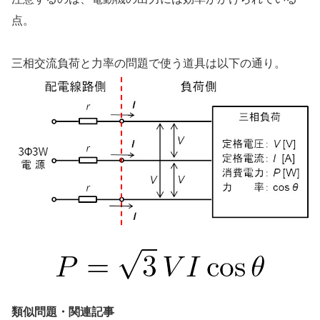
点。
三相交流負荷と力率の問題で使う道具は以下の通り。
類似問題・関連記事