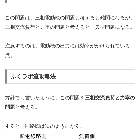
この問題は、三相電動機の問題と考えると難問になるが、
三相交流負荷と力率の問題と考えると、典型問題になる。
注意するのは、電動機の出力には効率がかけられている
点。
ふくラボ流攻略法
方針でも書いたように、この問題を
三相交流負荷と力率の
問題
と考える。
すると、回路図は次のようになる。