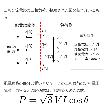
三相交流電路に三相負荷が接続された図の基本形がこち
ら。
配電線路の部分は置いといて、この三相負荷の定格電圧、
電流、力率などの関係式は、お馴染みのこの式。