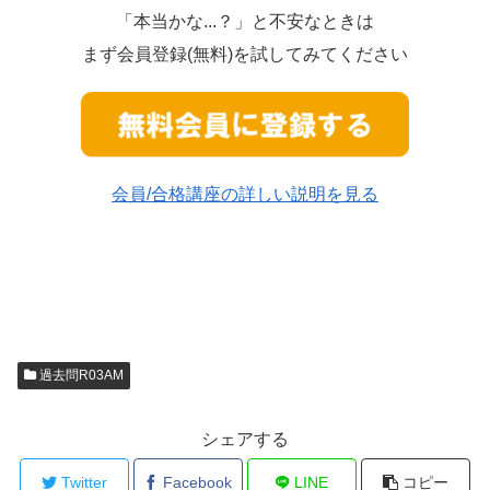
「本当かな...？」と不安なときは
まず会員登録(無料)を試してみてください
会員/合格講座の詳しい説明を見る
過去問R03AM
シェアする
Twitter
Facebook
LINE
コピー