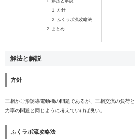
解法と解説
方針
ふくラボ流攻略法
まとめ
解法と解説
方針
三相かご形誘導電動機の問題であるが、三相交流の負荷と
力率の問題と同じように考えていけば良い。
ふくラボ流攻略法