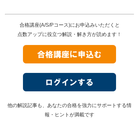
合格講座(A/S/Pコース)にお申込みいただくと
点数アップに役立つ解説・解き方が読めます！
他の解説記事も、あなたの合格を強力にサポートする情
報・ヒントが満載です