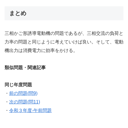
まとめ
三相かご形誘導電動機の問題であるが、三相交流の負荷と
力率の問題と同じように考えていけば良い。そして、電動
機出力は消費電力に効率をかける。
類似問題・関連記事
同じ年度問題
・
前の問題(問9)
・
次の問題(問11)
・
令和３年度-午前問題