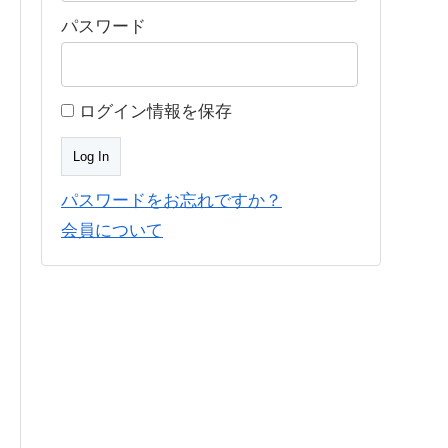
パスワード
ログイン情報を保存
パスワードをお忘れですか？
会員について