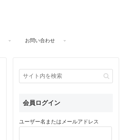
お問い合わせ
会員ログイン
ユーザー名またはメールアドレス