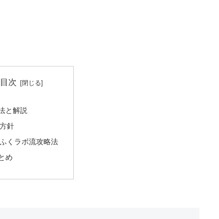
目次
法と解説
方針
ふくラボ流攻略法
とめ