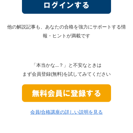
他の解説記事も、あなたの合格を強力にサポートする情
報・ヒントが満載です
「本当かな...？」と不安なときは
まず会員登録(無料)を試してみてください
会員/合格講座の詳しい説明を見る