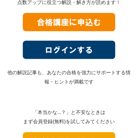
点数アップに役立つ解説・解き方が読めます！
他の解説記事も、あなたの合格を強力にサポートする情
報・ヒントが満載です
「本当かな...？」と不安なときは
まず会員登録(無料)を試してみてください