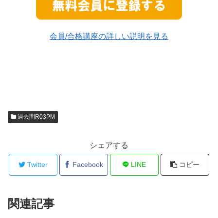
会員/合格講座の詳しい説明を見る
過去問R03PM
シェアする
Twitter
Facebook
LINE
コピー
関連記事