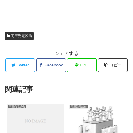
高圧受電設備
シェアする
Twitter
Facebook
LINE
コピー
関連記事
高圧受電設備
高圧受電設備