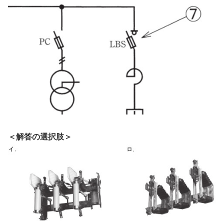
＜解答の選択肢＞