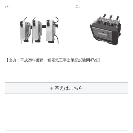
【出典：平成29年度第一種電気工事士筆記試験問47改】
答えはこちら