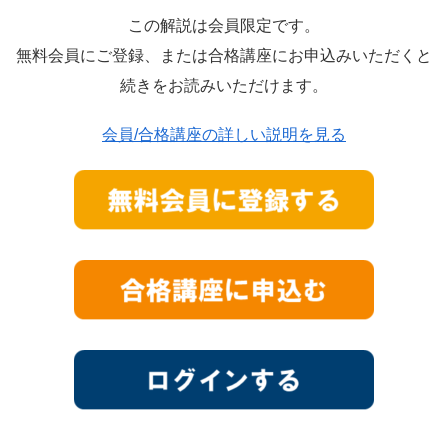
この解説は会員限定です。
無料会員にご登録、または合格講座にお申込みいただくと
続きをお読みいただけます。
会員/合格講座の詳しい説明を見る